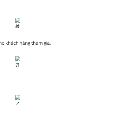
ho khách hàng tham gia.