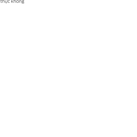
n thực không