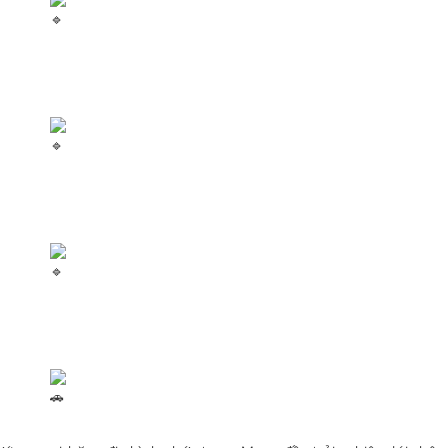
Ford Transit