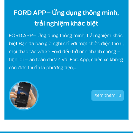
FORD APP– Ứng dụng thông minh,
trải nghiệm khác biệt
FORD APP– Ứng dụng thông minh, trải nghiệm khác
biệt Bạn đã bao giờ nghĩ chỉ với một chiếc điện thoại,
mọi thao tác với xe Ford đều trở nên nhanh chóng –
tiện lợi – an toàn chưa? Với FordApp, chiếc xe không
còn đơn thuần là phương tiện,...
Xem thêm