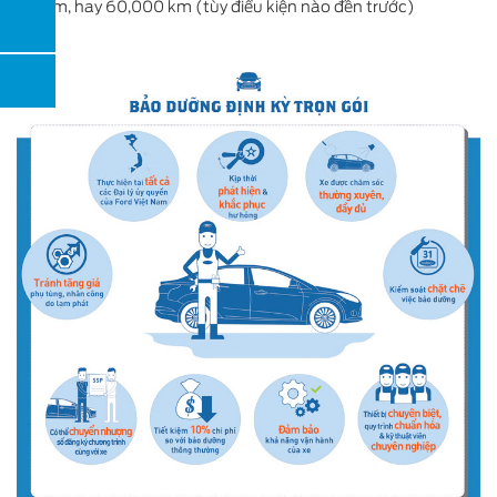
3 Năm, hay 60,000 km (tùy điều kiện nào đến trước)