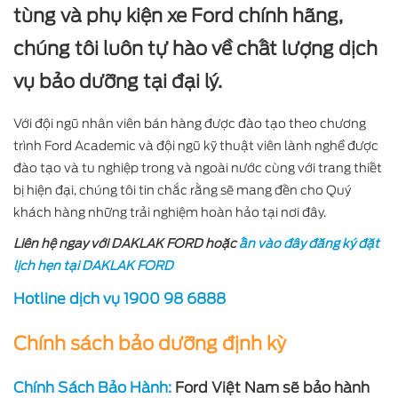
tùng và phụ kiện xe Ford chính hãng,
chúng tôi luôn tự hào về chất lượng dịch
vụ bảo dưỡng tại đại lý.
Với đội ngũ nhân viên bán hàng được đào tạo theo chương
trình Ford Academic và đội ngũ kỹ thuật viên lành nghề được
đào tạo và tu nghiệp trong và ngoài nước cùng với trang thiết
bị hiện đại, chúng tôi tin chắc rằng sẽ mang đến cho Quý
khách hàng những trải nghiệm hoàn hảo tại nơi đây.
Liên hệ ngay với DAKLAK FORD hoặc
ấn vào đây đăng ký đặt
lịch hẹn tại DAKLAK FORD
Hotline dịch vụ 1900 98 6888
Chính sách bảo dưỡng định kỳ
Chính Sách Bảo Hành:
Ford Việt Nam sẽ bảo hành