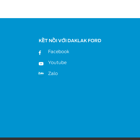
KẾT NỐI VỚI DAKLAK FORD
Facebook
Youtube
Zalo