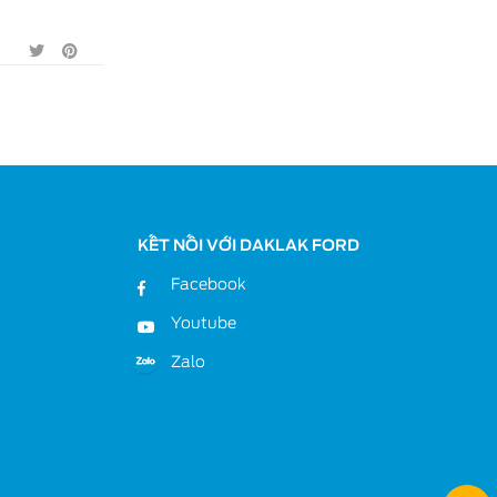
KẾT NỐI VỚI DAKLAK FORD
Facebook
Youtube
Zalo